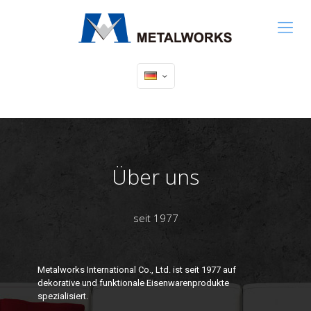
Über uns
seit 1977
Metalworks International Co., Ltd. ist seit 1977 auf
dekorative und funktionale Eisenwarenprodukte
spezialisiert.