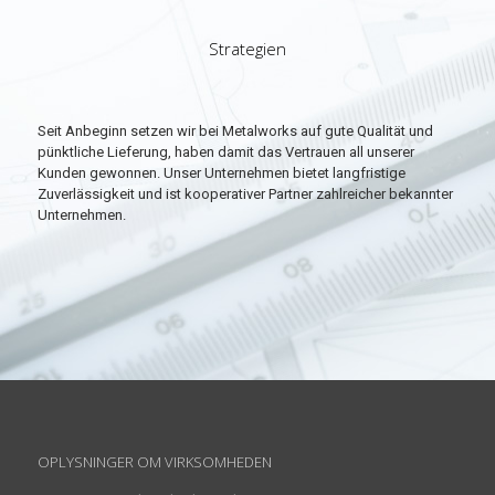
Strategien
Seit Anbeginn setzen wir bei Metalworks auf gute Qualität und
pünktliche Lieferung, haben damit das Vertrauen all unserer
Kunden gewonnen. Unser Unternehmen bietet langfristige
Zuverlässigkeit und ist kooperativer Partner zahlreicher bekannter
Unternehmen.
OPLYSNINGER OM VIRKSOMHEDEN