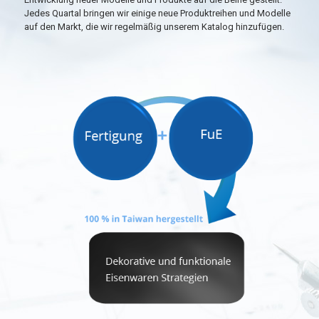
Jedes Quartal bringen wir einige neue Produktreihen und Modelle
auf den Markt, die wir regelmäßig unserem Katalog hinzufügen.